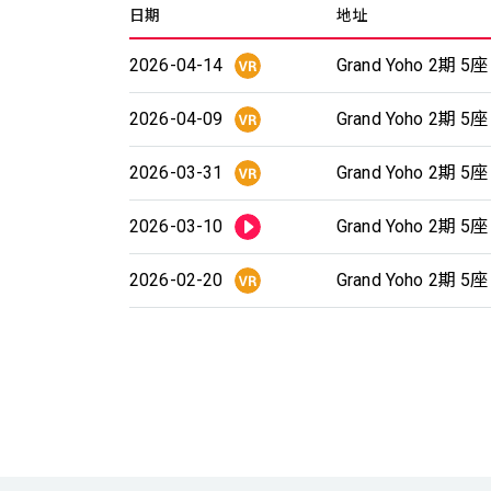
日期
地址
2026-04-14
Grand Yoho 2期 5
2026-04-09
Grand Yoho 2期 5
2026-03-31
Grand Yoho 2期 5
2026-03-10
Grand Yoho 2期 5
2026-02-20
Grand Yoho 2期 5