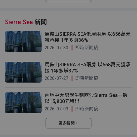
Sierra Sea
新聞
馬鞍山SIERRA SEA低層兩房 以656萬元
獲承接 1年多賺36%
2026-07-30
即時新聞稿
馬鞍山SIERRA SEA兩房 以668萬元獲承
接 1年多賺37%
2026-07-27
即時新聞稿
內地中大男學生租西沙Sierra Sea一房
以15,800元租出
2026-07-03
即時新聞稿
更多新聞