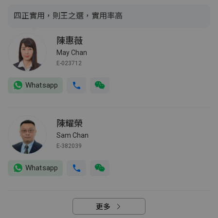
四正實用，則王之選，實用率高
陳惠薇
May Chan
E-023712
Whatsapp
陳耀榮
Sam Chan
E-382039
Whatsapp
更多