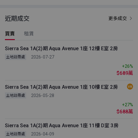
近期成交
更多成交
買賣
租賃
Sierra Sea 1A(2)期 Aqua Avenue 1座 12樓 E室 2房
2026-07-27
土地註冊處
+26%
$689萬
Sierra Sea 1A(2)期 Aqua Avenue 1座 10樓 E室 2房
2026-05-28
土地註冊處
+27%
$688萬
Sierra Sea 1A(2)期 Aqua Avenue 1座 11樓 D室 3房
2026-04-09
土地註冊處