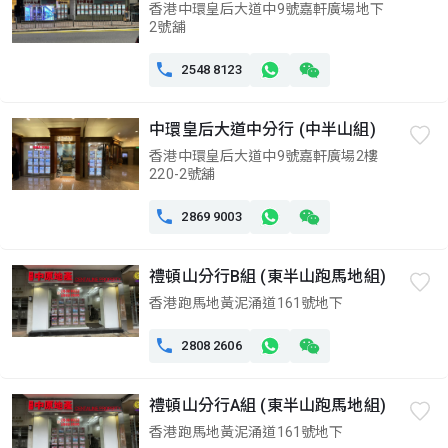
香港中環皇后大道中9號嘉軒廣場地下
2號舖

2548 8123
中環皇后大道中分行 (中半山組)
香港中環皇后大道中9號嘉軒廣場2樓
220-2號舖

2869 9003
禮頓山分行B組 (東半山跑馬地組)
香港跑馬地黃泥涌道161號地下

2808 2606
禮頓山分行A組 (東半山跑馬地組)
香港跑馬地黃泥涌道161號地下