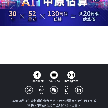
Facebook
YouTube
Instagram
本網頁所提供資料僅作參考用途。若因錯漏而引致任何不便或
損失，中原網頁及中原地產概不負責。