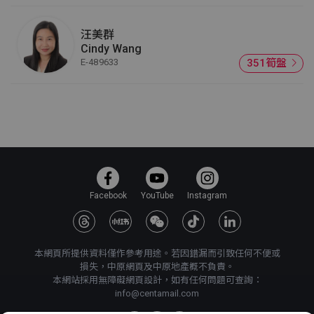
汪美群
Cindy Wang
E-489633
351筍盤
Facebook
YouTube
Instagram
本網頁所提供資料僅作參考用途。若因錯漏而引致任何不便或
損失，中原網頁及中原地產概不負責。
本網站採用無障礙網頁設計，如有任何問題可查詢：
info@centamail.com