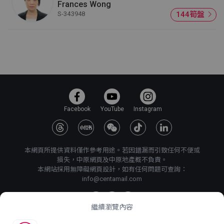
Frances Wong
S-343948
144筍盤
Facebook
YouTube
Instagram
本網頁所提供資料僅作參考用途。若因錯漏而引致任何不便或
損失，中原網頁及中原地產概不負責。
本網站採用無障礙網頁設計，如有任何問題可查詢：
info@centamail.com
繼續瀏覽內容