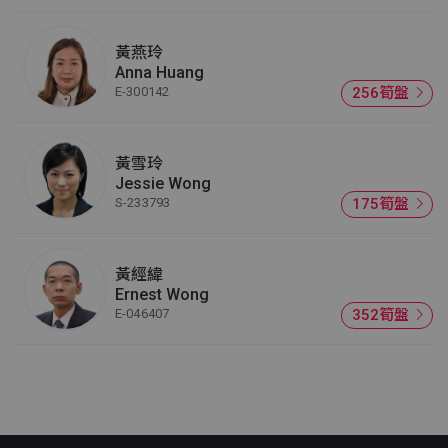
黃燕玲
Anna Huang
E-300142
256筍盤
黃雪玲
Jessie Wong
S-233793
175筍盤
黃經緯
Ernest Wong
E-046407
352筍盤