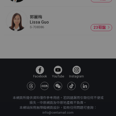
郭麗梅
Lissa Guo
S-708386
23筍盤
Facebook
YouTube
Instagram
本網頁所提供資料僅作參考用途。若因錯漏而引致任何不便或
損失，中原網頁及中原地產概不負責。
本網站採用無障礙網頁設計，如有任何問題可查詢：
info@centamail.com