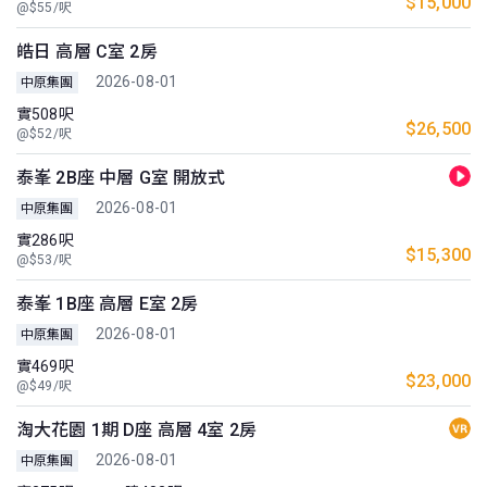
$15,000
@$55/呎
皓日 高層 C室 2房
2026-08-01
中原集團
實508呎
$26,500
@$52/呎
泰峯 2B座 中層 G室 開放式
2026-08-01
中原集團
實286呎
$15,300
@$53/呎
泰峯 1B座 高層 E室 2房
2026-08-01
中原集團
實469呎
$23,000
@$49/呎
淘大花園 1期 D座 高層 4室 2房
2026-08-01
中原集團