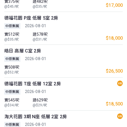
實375呎
建482呎
$17,000
@$45/呎
@$35/呎
德福花園 P座 低層 5室 2房
2026-08-01
中原集團
實512呎
建578呎
$18,000
@$35/呎
@$31/呎
皓日 高層 C室 2房
2026-08-01
中原集團
實508呎
$26,500
@$52/呎
德福花園 T座 低層 12室 2房
2026-08-01
中原集團
實545呎
建629呎
$18,500
@$34/呎
@$29/呎
淘大花園 3期 N座 低層 2室 2房
2026-08-01
中原集團