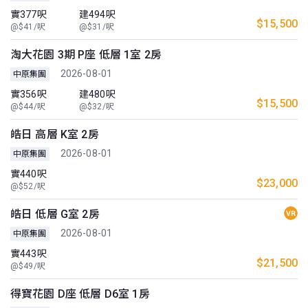
實377呎
建494呎
$15,500
@$41/呎
@$31/呎
淘大花園 3期 P座 低層 1室 2房
2026-08-01
中原集團
實356呎
建480呎
$15,500
@$44/呎
@$32/呎
皓日 高層 K室 2房
2026-08-01
中原集團
實440呎
$23,000
@$52/呎
皓日 低層 G室 2房
2026-08-01
中原集團
實443呎
$21,500
@$49/呎
得寶花園 D座 低層 D6室 1房