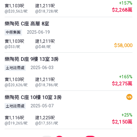
+157%
實1,103呎
建1,211呎
$2,268萬
@$20,562/呎
@$18,728/呎
樂陶苑 C座 高層 8室
2025-06-19
中原集團
實1,103呎
建1,211呎
$58,000
@$53/呎
@$48/呎
樂陶苑 D座 9樓 13室 3房
2025-06-03
土地註冊處
+165%
實1,103呎
建1,211呎
$2,275萬
@$20,626/呎
@$18,786/呎
樂陶苑 C座 10樓 10室 3房
2025-05-07
土地註冊處
+25%
實1,116呎
建1,225呎
$2,150萬
@$19,265/呎
@$17,551/呎