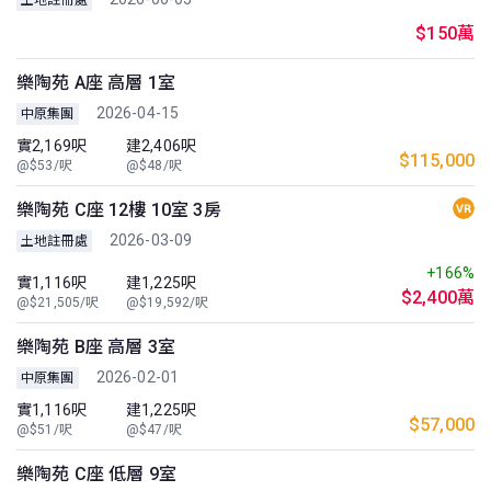
$150萬
樂陶苑 A座 高層 1室
2026-04-15
中原集團
實2,169呎
建2,406呎
$115,000
@$53/呎
@$48/呎
樂陶苑 C座 12樓 10室 3房
2026-03-09
土地註冊處
+166%
實1,116呎
建1,225呎
$2,400萬
@$21,505/呎
@$19,592/呎
樂陶苑 B座 高層 3室
2026-02-01
中原集團
實1,116呎
建1,225呎
$57,000
@$51/呎
@$47/呎
樂陶苑 C座 低層 9室