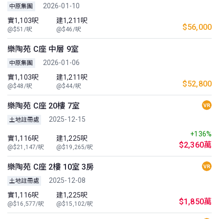
2026-01-10
中原集團
實1,103呎
建1,211呎
$56,000
@$51/呎
@$46/呎
樂陶苑 C座 中層 9室
2026-01-06
中原集團
實1,103呎
建1,211呎
$52,800
@$48/呎
@$44/呎
樂陶苑 C座 20樓 7室
2025-12-15
土地註冊處
+136%
實1,116呎
建1,225呎
$2,360萬
@$21,147/呎
@$19,265/呎
樂陶苑 C座 2樓 10室 3房
2025-12-08
土地註冊處
實1,116呎
建1,225呎
$1,850萬
@$16,577/呎
@$15,102/呎