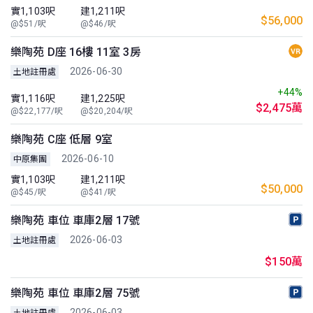
實1,103呎
建1,211呎
$56,000
@$51/呎
@$46/呎
樂陶苑 D座 16樓 11室 3房
2026-06-30
土地註冊處
+44%
實1,116呎
建1,225呎
$2,475萬
@$22,177/呎
@$20,204/呎
樂陶苑 C座 低層 9室
2026-06-10
中原集團
實1,103呎
建1,211呎
$50,000
@$45/呎
@$41/呎
樂陶苑 車位 車庫2層 17號
2026-06-03
土地註冊處
$150萬
樂陶苑 車位 車庫2層 75號
2026-06-03
土地註冊處