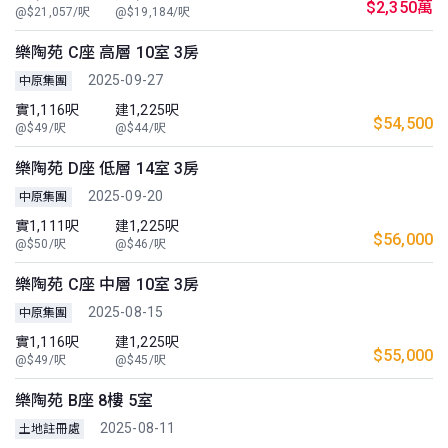
$2,350萬
@$21,057/呎
@$19,184/呎
樂陶苑 C座 高層 10室 3房
2025-09-27
中原集團
實1,116呎
建1,225呎
$54,500
@$49/呎
@$44/呎
樂陶苑 D座 低層 14室 3房
2025-09-20
中原集團
實1,111呎
建1,225呎
$56,000
@$50/呎
@$46/呎
樂陶苑 C座 中層 10室 3房
2025-08-15
中原集團
實1,116呎
建1,225呎
$55,000
@$49/呎
@$45/呎
樂陶苑 B座 8樓 5室
2025-08-11
土地註冊處