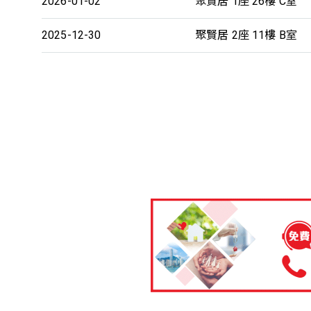
2026-01-02
聚賢居 1座 26樓 C室
2025-12-30
聚賢居 2座 11樓 B室