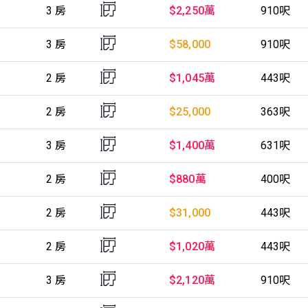
3 房
$2,250萬
910呎
3 房
$58,000
910呎
2 房
$1,045萬
443呎
2 房
$25,000
363呎
3 房
$1,400萬
631呎
2 房
$880萬
400呎
2 房
$31,000
443呎
2 房
$1,020萬
443呎
3 房
$2,120萬
910呎