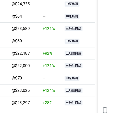
@$24,725
--
中原集團
@$64
--
中原集團
@$23,589
+121%
土地註冊處
@$69
--
中原集團
@$22,187
+92%
土地註冊處
@$22,000
+121%
土地註冊處
@$70
--
中原集團
@$23,025
+124%
土地註冊處
@$23,297
+28%
土地註冊處