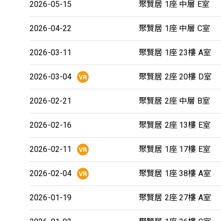
2026-05-15
聚賢居 1座 中層 E室
2026-04-22
聚賢居 1座 中層 C室
2026-03-11
聚賢居 1座 23樓 A室
2026-03-04
聚賢居 2座 20樓 D室
2026-02-21
聚賢居 2座 中層 B室
2026-02-16
聚賢居 2座 13樓 E室
2026-02-11
聚賢居 1座 17樓 E室
2026-02-04
聚賢居 1座 38樓 A室
2026-01-19
聚賢居 2座 27樓 A室