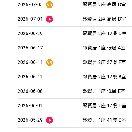
2026-07-05
聚賢居 2座 高層 D室
2026-07-01
聚賢居 2座 高層 D室
2026-06-29
聚賢居 2座 17樓 D室
2026-06-17
聚賢居 1座 低層 A室
2026-06-11
聚賢居 2座 27樓 F室
2026-06-11
聚賢居 2座 12樓 A室
2026-06-08
聚賢居 1座 低層 E室
2026-06-01
聚賢居 2座 12樓 D室
2026-05-29
聚賢居 1座 41樓 D室