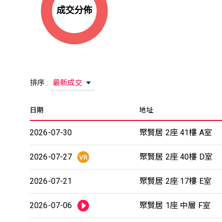
排序 :
最新成交
日期
地址
2026-07-30
聚賢居 2座 41樓 A室
2026-07-27
聚賢居 2座 40樓 D室
2026-07-21
聚賢居 2座 17樓 E室
2026-07-06
聚賢居 1座 中層 F室