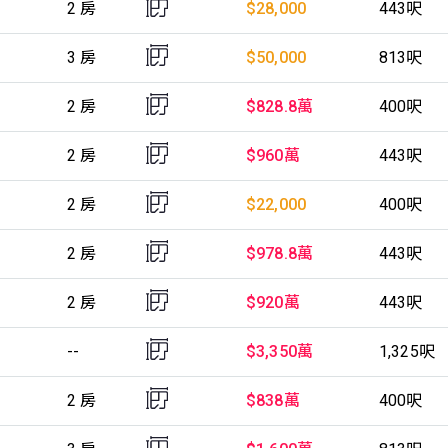
2 房
$28,000
443呎
3 房
$50,000
813呎
2 房
$828.8萬
400呎
2 房
$960萬
443呎
2 房
$22,000
400呎
2 房
$978.8萬
443呎
2 房
$920萬
443呎
--
$3,350萬
1,325呎
2 房
$838萬
400呎