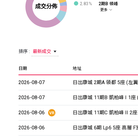
2.83%
2期B 領峰
更多
排序 :
最新成交
日期
地址
2026-08-07
日出康城 2期A 領都 5座 (左翼
2026-08-07
日出康城 11期B 凱柏峰 I 1座 (
2026-08-06
日出康城 11期C 凱柏峰 II 2座 
2026-08-06
日出康城 6期 Lp6 5座 高層 F