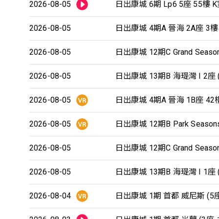
2026-08-05
日出康城 6期 Lp6 5座 55樓 
2026-08-05
日出康城 4期A 晉海 2A座 3樓
2026-08-05
日出康城 12期C Grand Season
2026-08-05
日出康城 13期B 海瑅灣 I 2座 (
2026-08-05
日出康城 4期A 晉海 1B座 42
2026-08-05
日出康城 12期B Park Seasons
2026-08-05
日出康城 12期C Grand Season
2026-08-05
日出康城 13期B 海瑅灣 I 1座 (
2026-08-04
日出康城 1期 首都 威尼斯 (5座