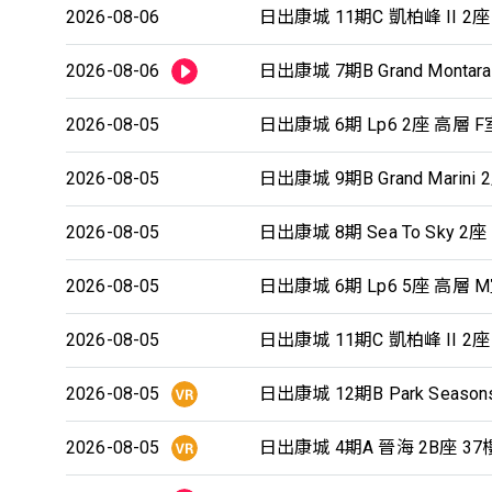
2026-08-06
日出康城 11期C 凱柏峰 II 2座 
2026-08-06
日出康城 7期B Grand Montara
2026-08-05
日出康城 6期 Lp6 2座 高層 F
2026-08-05
日出康城 9期B Grand Marini 
2026-08-05
日出康城 8期 Sea To Sky 2
2026-08-05
日出康城 6期 Lp6 5座 高層 
2026-08-05
日出康城 11期C 凱柏峰 II 2座 
2026-08-05
日出康城 12期B Park Seasons
2026-08-05
日出康城 4期A 晉海 2B座 37