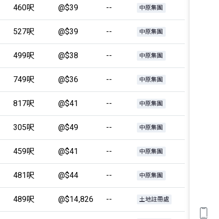
460呎
@$39
--
中原集團
527呎
@$39
--
中原集團
499呎
@$38
--
中原集團
749呎
@$36
--
中原集團
817呎
@$41
--
中原集團
305呎
@$49
--
中原集團
459呎
@$41
--
中原集團
481呎
@$44
--
中原集團
489呎
@$14,826
--
土地註冊處