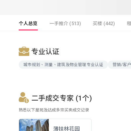
个人总览
一手推介 (513)
买楼 (442)
租
专业认证
城市规划、测量、建筑及物业管理专业认证
营销/客
二手成交专家 (1个)
熟悉以下屋苑及达成多宗买卖成交记录
薄扶林花园