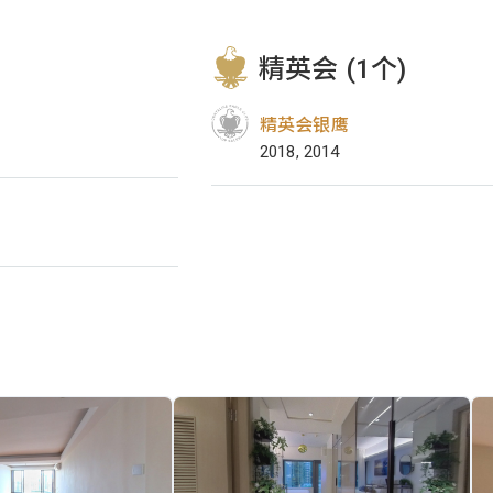
精英会 (1个)
精英会银鹰
2018, 2014