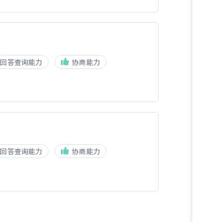
回答查询能力
协商能力
回答查询能力
协商能力