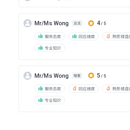
4
Mr/Ms Wong
/ 5
业主
服务态度
回应速度
熟悉楼盘
专业知识
5
Mr/Ms Wong
/ 5
租客
服务态度
回应速度
熟悉楼盘
专业知识