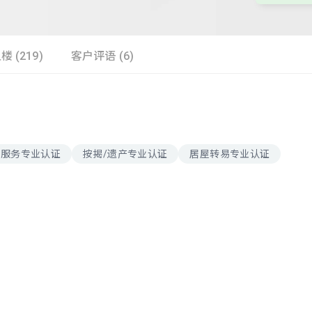
楼 (219)
客户评语 (6)
户服务专业认证
按揭/遗产专业认证
居屋转易专业认证