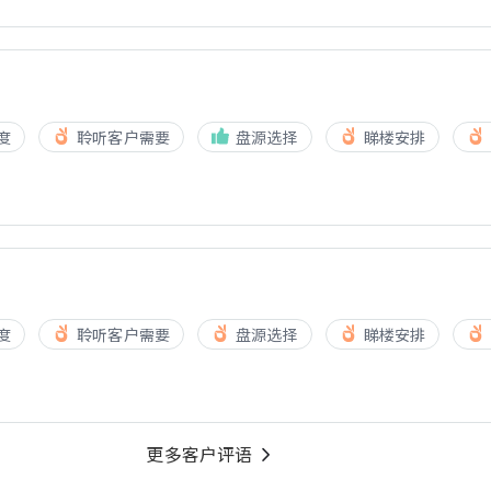
度
聆听客户需要
盘源选择
睇楼安排
度
聆听客户需要
盘源选择
睇楼安排
更多客户评语