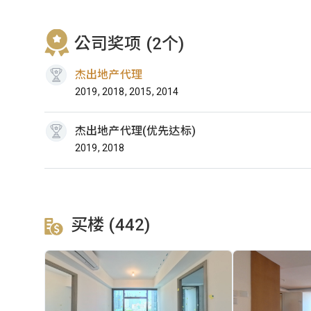
公司奖项 (2个)
杰出地产代理
2019, 2018, 2015, 2014
杰出地产代理(优先达标)
2019, 2018
买楼 (442)