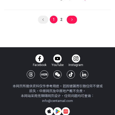
1
2
Facebook
YouTube
Instagram
本网页所提供资料仅作参考用途。若因错漏而引致任何不便或
损失，中原网页及中原地产概不负责。
本网站采用无障碍网页设计，任何问题均可查询：
info@centamail.com