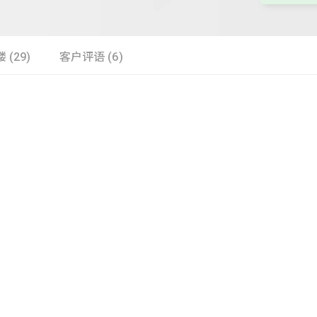
 (29)
客户评语 (6)