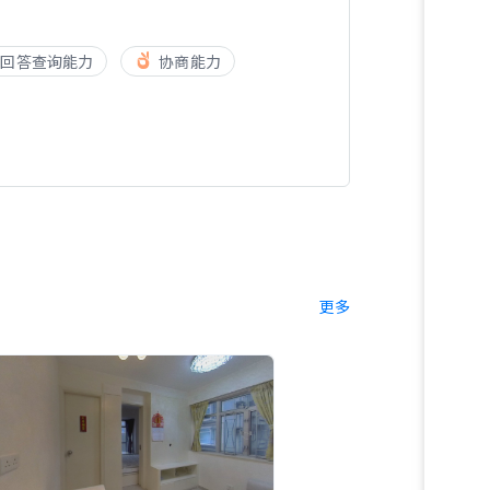
回答查询能力
协商能力
更多