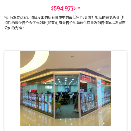
594.9万
$
起
*
*此为发展商就此项目发出的所有价单中的最低售价/计算折扣后的最低售价 (折
扣后的最低售价会优先列出(如有)), 有关售价的单位供应量及销售情况以发展商
公佈的为准。