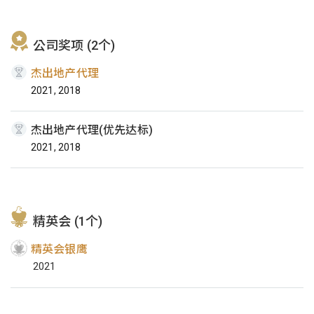
公司奖项 (2个)
杰出地产代理
2021, 2018
杰出地产代理(优先达标)
2021, 2018
精英会 (1个)
精英会银鹰
2021