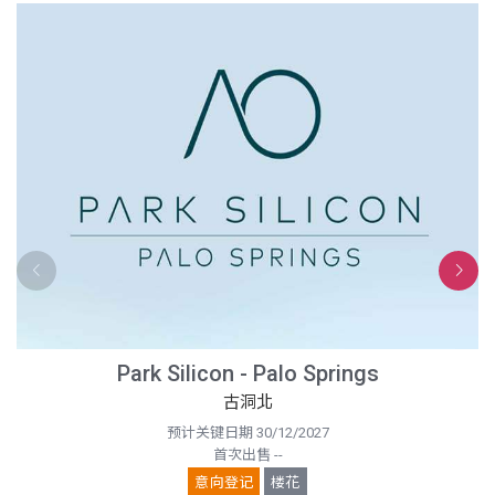
Park Silicon - Palo Springs
古洞北
预计关键日期 30/12/2027
首次出售 --
意向登记
楼花