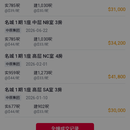
实785呎
建1,030呎
$31,000
@$39/呎
@$30/呎
名城 1期 1座 中层 NB室 3房
2026-06-22
中原集团
实785呎
建1,030呎
$34,200
@$44/呎
@$33/呎
名城 1期 1座 高层 NC室 4房
2026-02-01
中原集团
实959呎
建1,273呎
$41,800
@$44/呎
@$33/呎
名城 1期 1座 高层 SA室 3房
2026-01-10
中原集团
实677呎
建902呎
$30,000
@$44/呎
@$33/呎
全幢成交记录