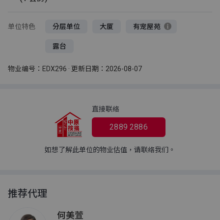
单位特色
分层单位
大厦
有宠屋苑
露台
物业编号：EDX296 · 更新日期：2026-08-07
直接联络
2889 2886
如想了解此单位的物业估值，请联络我们。
推荐代理
何美萱