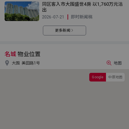
同区客入市大围盛世4房 以1,760万元沽
出
2026-07-21
即时新闻稿
更多新闻
名城
物业位置

大围
美田路1号
地图
Google
中原地图