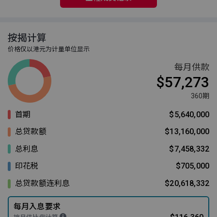
按揭计算
价格仅以港元为计量单位显示
每月供款
$57,273
360期
首期
$5,640,000
总贷款额
$13,160,000
总利息
$7,458,332
印花税
$705,000
总贷款额连利息
$20,618,332
每月入息要求