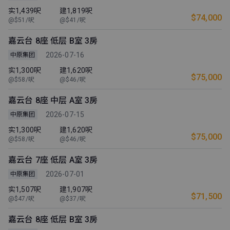
实1,439呎
建1,819呎
$74,000
@$51/呎
@$41/呎
嘉云台 8座 低层 B室 3房
2026-07-16
中原集团
实1,300呎
建1,620呎
$75,000
@$58/呎
@$46/呎
嘉云台 8座 中层 A室 3房
2026-07-15
中原集团
实1,300呎
建1,620呎
$75,000
@$58/呎
@$46/呎
嘉云台 7座 低层 A室 3房
2026-07-01
中原集团
实1,507呎
建1,907呎
$71,500
@$47/呎
@$37/呎
嘉云台 8座 低层 B室 3房