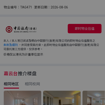
物业编号：TAG471 · 更新日期：2026-08-06
即时物业估值
本人 / 本人等已阅读及明白中国银行(香港)有限公司的即时物业估值服务之
条款及细则
，并同意受其约束。此即时物业估值服务由中国银行(香港)有限公
司委托第三方提供，仅供参考。
价格仅以港元为计量单位显示
嘉云台
推介楼盘
相同地区
相同校网