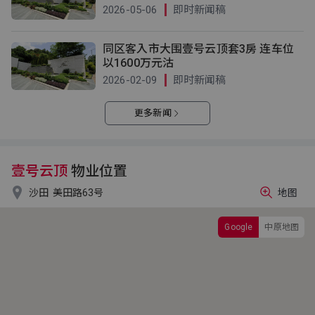
2026-05-06
即时新闻稿
同区客入市大围壹号云顶套3房 连车位
以1600万元沽
2026-02-09
即时新闻稿
更多新闻
壹号云顶
物业位置

沙田
美田路63号
地图
Google
中原地图