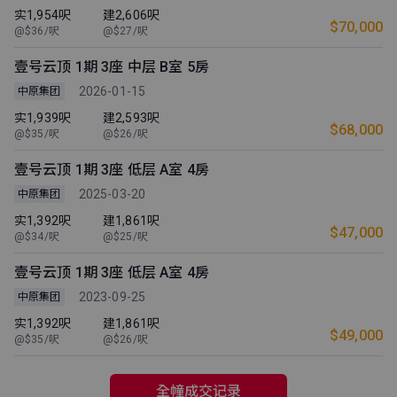
实1,954呎
建2,606呎
$70,000
@$36/呎
@$27/呎
壹号云顶 1期 3座 中层 B室 5房
2026-01-15
中原集团
实1,939呎
建2,593呎
$68,000
@$35/呎
@$26/呎
壹号云顶 1期 3座 低层 A室 4房
2025-03-20
中原集团
实1,392呎
建1,861呎
$47,000
@$34/呎
@$25/呎
壹号云顶 1期 3座 低层 A室 4房
2023-09-25
中原集团
实1,392呎
建1,861呎
$49,000
@$35/呎
@$26/呎
全幢成交记录