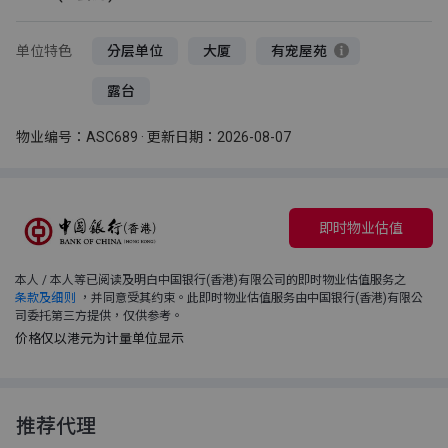
单位特色
分层单位
大厦
有宠屋苑
露台
物业编号：ASC689 · 更新日期：2026-08-07
即时物业估值
本人 / 本人等已阅读及明白中国银行(香港)有限公司的即时物业估值服务之
条款及细则
，并同意受其约束。此即时物业估值服务由中国银行(香港)有限公
司委托第三方提供，仅供参考。
价格仅以港元为计量单位显示
推荐代理