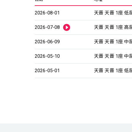
2026-08-01
天晋 天晋 1座 低
2026-07-08
天晋 天晋 1座 高
2026-06-09
天晋 天晋 1座 中
2026-05-10
天晋 天晋 1座 中
2026-05-01
天晋 天晋 1座 低