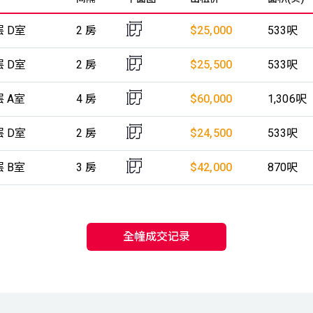
层 D室
2 房
$25,000
533呎
层 D室
2 房
$25,500
533呎
层 A室
4 房
$60,000
1,306呎
层 D室
2 房
$24,500
533呎
层 B室
3 房
$42,000
870呎
全幢成交记录