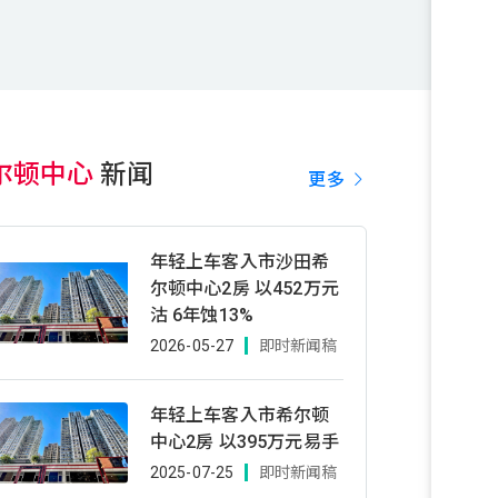
尔顿中心
新闻
更多
年轻上车客入市沙田希
尔顿中心2房 以452万元
沽 6年蚀13%
2026-05-27
即时新闻稿
年轻上车客入市希尔顿
中心2房 以395万元易手
2025-07-25
即时新闻稿