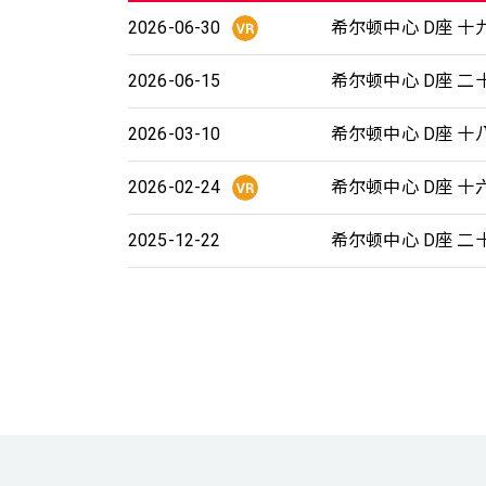
2026-06-30
希尔顿中心 D座 十九
2026-06-15
希尔顿中心 D座 二
2026-03-10
希尔顿中心 D座 十八
2026-02-24
希尔顿中心 D座 十六
2025-12-22
希尔顿中心 D座 二