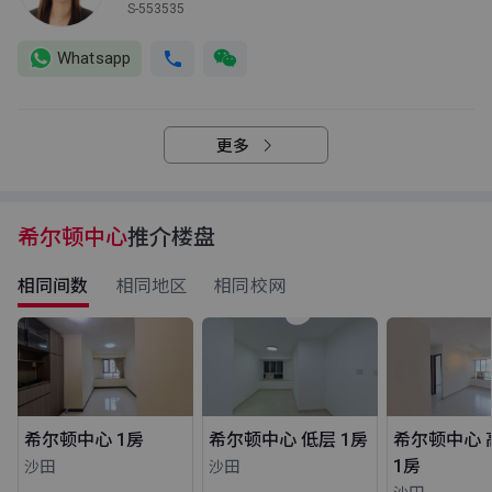
S-553535
Whatsapp
更多
希尔顿中心
推介楼盘
相同间数
相同地区
相同校网
希尔顿中心 1房
希尔顿中心 低层 1房
希尔顿中心 
1房
沙田
沙田