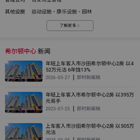
其他设施
运动设施、康乐设施、园林
了解更多
希尔顿中心
新闻
年轻上车客入市沙田希尔顿中心2房 以4
52万元沽 6年蚀13%
2026-05-27
即时新闻稿
年轻上车客入市希尔顿中心2房 以395万
元易手
2025-07-25
即时新闻稿
上车客入市沙田希尔顿中心2房 以505万
元沽