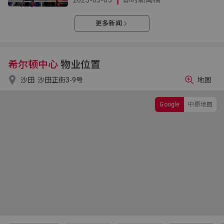
2025-03-05
即时新闻稿
更多新闻
希尔顿中心
物业位置

沙田
沙田正街3-9号
地图
Google
中原地图