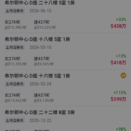
希尔顿中心 D座 二十八楼 5室 1房
2026-06-15
土地注册处
+33%
实274呎
建437呎
$438万
@$15,985/呎
@$10,023/呎
希尔顿中心 D座 十八楼 5室 1房
2026-03-10
土地注册处
+13%
实274呎
建437呎
$418万
@$15,255/呎
@$9,565/呎
希尔顿中心 D座 十六楼 5室 1房
2026-02-24
土地注册处
+115%
实274呎
建437呎
$399万
@$14,562/呎
@$9,130/呎
希尔顿中心 D座 二十二楼 8室 3房
2025-12-22
土地注册处
+98%