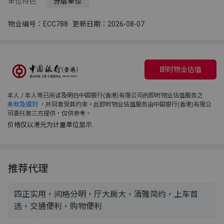
单位特色
分层单位
物业编号：ECC788 · 更新日期：2026-08-07
即时物业估值
本人 / 本人等已阅读及明白中国银行(香港)有限公司的即时物业估值服务之
条款及细则
，并同意受其约束。此即时物业估值服务由中国银行(香港)有限公
司委托第三方提供，仅供参考。
价格仅以港元为计量单位显示
推荐代理
四正实用，间格分明，厅大房大，清雅简约，上车首
选，交通便利，购物便利