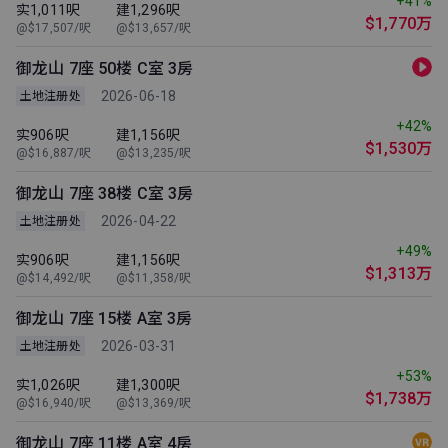
+41%
实1,011呎
建1,296呎
$1,770万
@$17,507/呎
@$13,657/呎
御龙山 7座 50楼 C室 3房
2026-06-18
土地注册处
+42%
实906呎
建1,156呎
$1,530万
@$16,887/呎
@$13,235/呎
御龙山 7座 38楼 C室 3房
2026-04-22
土地注册处
+49%
实906呎
建1,156呎
$1,313万
@$14,492/呎
@$11,358/呎
御龙山 7座 15楼 A室 3房
2026-03-31
土地注册处
+53%
实1,026呎
建1,300呎
$1,738万
@$16,940/呎
@$13,369/呎
御龙山 7座 11楼 A室 4房