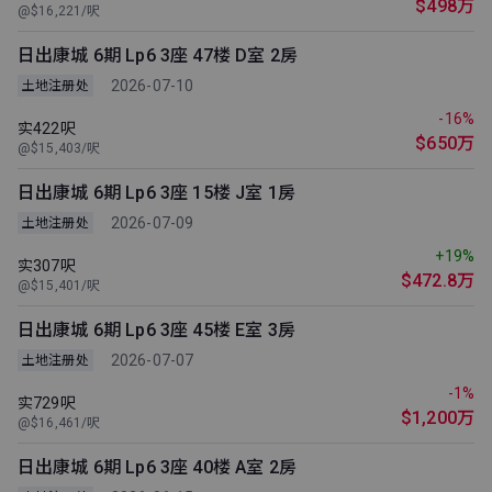
$498万
@$16,221/呎
日出康城 6期 Lp6 3座 47楼 D室 2房
2026-07-10
土地注册处
-16%
实422呎
$650万
@$15,403/呎
日出康城 6期 Lp6 3座 15楼 J室 1房
2026-07-09
土地注册处
+19%
实307呎
$472.8万
@$15,401/呎
日出康城 6期 Lp6 3座 45楼 E室 3房
2026-07-07
土地注册处
-1%
实729呎
$1,200万
@$16,461/呎
日出康城 6期 Lp6 3座 40楼 A室 2房