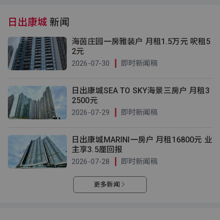
日出康城
新闻
海茵庄园一房雅装户 月租1.5万元 呎租5
2元
2026-07-30
即时新闻稿
日出康城SEA TO SKY海景三房户 月租3
2500元
2026-07-29
即时新闻稿
日出康城MARINI一房户 月租16800元 业
主享3.5厘回报
2026-07-28
即时新闻稿
更多新闻