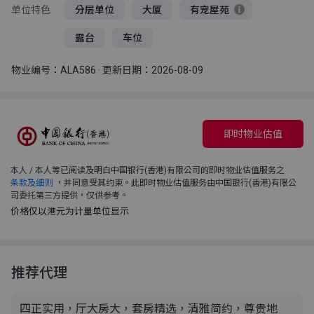
单位特色
分层单位
大厦
有宠屋苑
露台
车位
物业编号：ALA586 · 更新日期：2026-08-09
即时物业估值
本人 / 本人等已阅读及明白中国银行(香港)有限公司的即时物业估值服务之
条款及细则
，并同意受其约束。此即时物业估值服务由中国银行(香港)有限公
司委托第三方提供，仅供参考。
价格仅以港元为计量单位显示
推荐代理
四正实用，厅大房大，套房精选，清雅简约，尊贵地