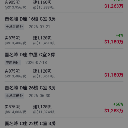
实905呎
建1,160呎
$1,263万
@$13,956/呎
@$10,888/呎
晋名峰 D座 16楼 C室 3房
2026-07-21
土地注册处
+4%
实875呎
建1,128呎
$1,180万
@$13,486/呎
@$10,461/呎
晋名峰 D座 中层 C室 3房
2026-07-18
中原集团
实875呎
建1,128呎
$1,180万
@$13,486/呎
@$10,461/呎
晋名峰 D座 26楼 C室 3房
2026-06-30
土地注册处
+66%
实875呎
建1,128呎
$1,283万
@$14,663/呎
@$11,374/呎
晋名峰 C座 22楼 C室 3房