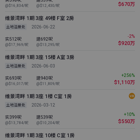
$670万
@$16,834/呎
@$12,430/呎
维景湾畔 1期 3座 49楼 F室 2房
2026-06-22
土地注册处
-2%
实512呎
建692呎
$920万
@$17,969/呎
@$13,295/呎
维景湾畔 1期 3座 15楼 A室 3房
2026-06-03
土地注册处
+256%
实693呎
建940呎
$1,110万
@$16,017/呎
@$11,809/呎
维景湾畔 1期 3座 1楼 C室 1房
2026-03-12
土地注册处
+10%
实399呎
建539呎
$550万
@$13,784/呎
@$10,204/呎
维景湾畔 1期 3座 10楼 C室 1房