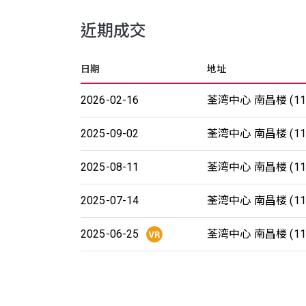
近期成交
日期
地址
2026-02-16
荃湾中心 南昌楼 (11
2025-09-02
荃湾中心 南昌楼 (11
2025-08-11
荃湾中心 南昌楼 (11
2025-07-14
荃湾中心 南昌楼 (11
2025-06-25
荃湾中心 南昌楼 (11