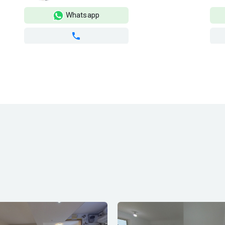
Whatsapp