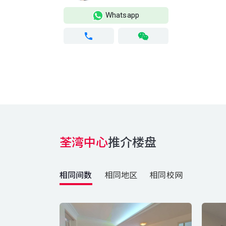
Whatsapp
荃湾中心
推介楼盘
相同间数
相同地区
相同校网