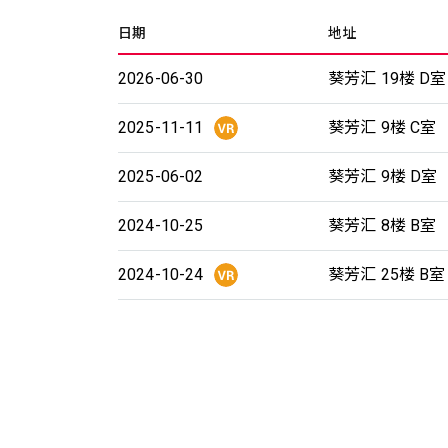
日期
地址
2026-06-30
葵芳汇 19楼 D室
2025-11-11
葵芳汇 9楼 C室
2025-06-02
葵芳汇 9楼 D室
2024-10-25
葵芳汇 8楼 B室
2024-10-24
葵芳汇 25楼 B室