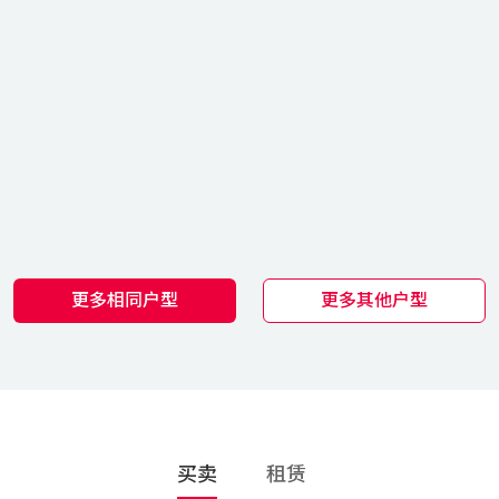
更多相同户型
更多其他户型
买卖
租赁