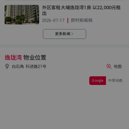
外区客租大埔逸珑湾1房 以22,000元租
出
2026-07-17
即时新闻稿
更多新闻
逸珑湾
物业位置

白石角
科进路21号
地图
Google
中原地图