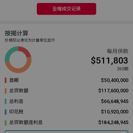
全幢成交记录
按揭计算
价格仅以港元为计量单位显示
每月供款
$511,803
360期
首期
$50,400,000
总贷款额
$117,600,000
总利息
$66,648,945
印花税
$10,920,000
总贷款额连利息
$184,248,945