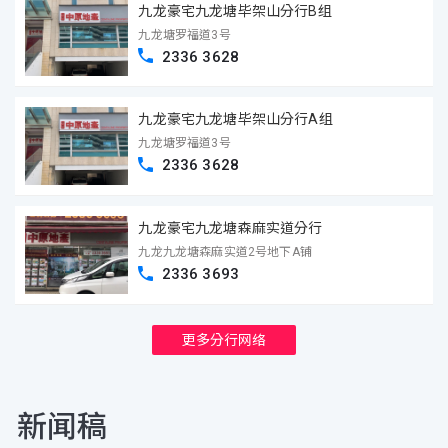
九龙豪宅九龙塘毕架山分行B组
九龙塘罗福道3号
2336 3628
九龙豪宅九龙塘毕架山分行A组
九龙塘罗福道3号
2336 3628
九龙豪宅九龙塘森麻实道分行
九龙九龙塘森麻实道2号地下A铺
2336 3693
更多分行网络
新闻稿