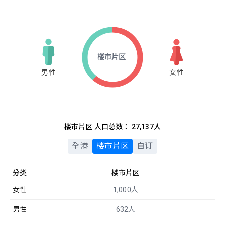
楼市片区 人口总数： 27,137人
全港
楼市片区
自订
分类
楼市片区
女性
1,000人
男性
632人