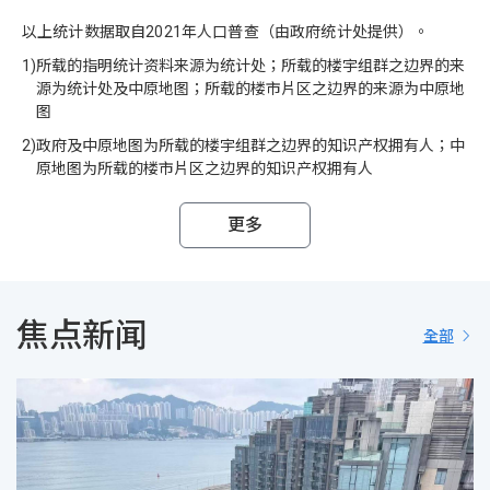
以上统计数据取自2021年人口普查（由政府统计处提供）。
1)
所载的指明统计资料来源为统计处；所载的楼宇组群之边界的来
源为统计处及中原地图；所载的楼市片区之边界的来源为中原地
图
2)
政府及中原地图为所载的楼宇组群之边界的知识产权拥有人；中
原地图为所载的楼市片区之边界的知识产权拥有人
更多
焦点新闻
全部