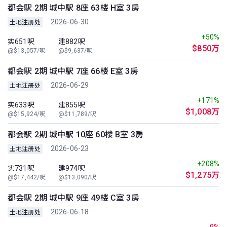
都会駅 2期 城中駅 8座 63楼 H室 3房
2026-06-30
土地注册处
+50%
实651呎
建882呎
$850万
@$13,057/呎
@$9,637/呎
都会駅 2期 城中駅 7座 66楼 E室 3房
2026-06-29
土地注册处
+171%
实633呎
建855呎
$1,008万
@$15,924/呎
@$11,789/呎
都会駅 2期 城中駅 10座 60楼 B室 3房
2026-06-23
土地注册处
+208%
实731呎
建974呎
$1,275万
@$17,442/呎
@$13,090/呎
都会駅 2期 城中駅 9座 49楼 C室 3房
2026-06-18
土地注册处