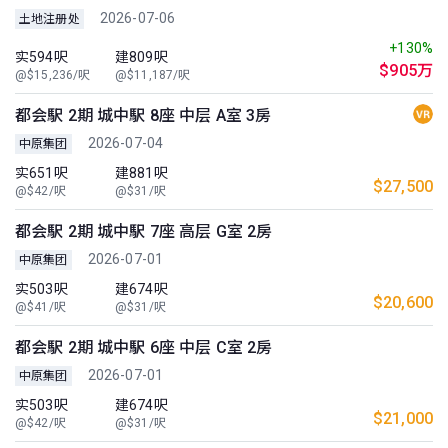
2026-07-06
土地注册处
+130%
实594呎
建809呎
$905万
@$15,236/呎
@$11,187/呎
都会駅 2期 城中駅 8座 中层 A室 3房
2026-07-04
中原集团
实651呎
建881呎
$27,500
@$42/呎
@$31/呎
都会駅 2期 城中駅 7座 高层 G室 2房
2026-07-01
中原集团
实503呎
建674呎
$20,600
@$41/呎
@$31/呎
都会駅 2期 城中駅 6座 中层 C室 2房
2026-07-01
中原集团
实503呎
建674呎
$21,000
@$42/呎
@$31/呎