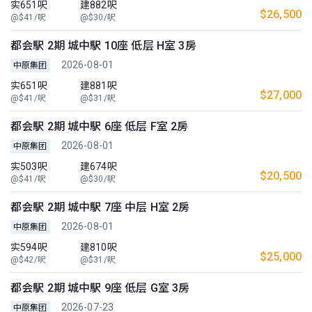
实651呎
建882呎
$26,500
@$41/呎
@$30/呎
都会駅 2期 城中駅 10座 低层 H室 3房
2026-08-01
中原集团
实651呎
建881呎
$27,000
@$41/呎
@$31/呎
都会駅 2期 城中駅 6座 低层 F室 2房
2026-08-01
中原集团
实503呎
建674呎
$20,500
@$41/呎
@$30/呎
都会駅 2期 城中駅 7座 中层 H室 2房
2026-08-01
中原集团
实594呎
建810呎
$25,000
@$42/呎
@$31/呎
都会駅 2期 城中駅 9座 低层 G室 3房
2026-07-23
中原集团