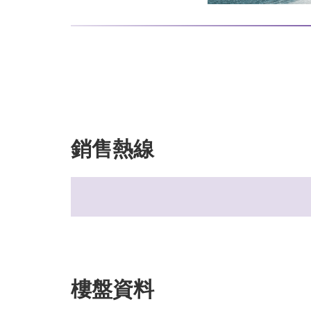
銷售熱線
樓盤資料