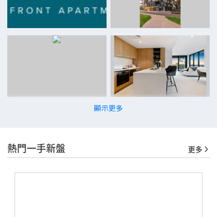
顯示更多
熱門一手新盤
更多