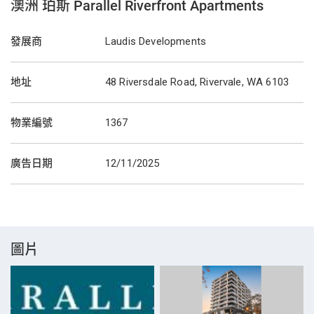
澳洲 珀斯 Parallel Riverfront Apartments
發展商
Laudis Developments
地址
48 Riversdale Road, Rivervale, WA 6103
物業編號
1367
廣告日期
12/11/2025
圖片