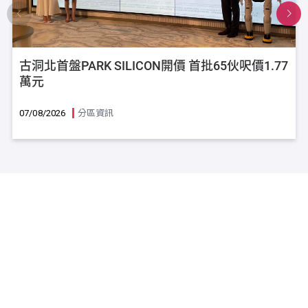
古洞北首盤PARK SILICON開價 首批65伙呎價1.77
萬元
07/08/2026
分區資訊