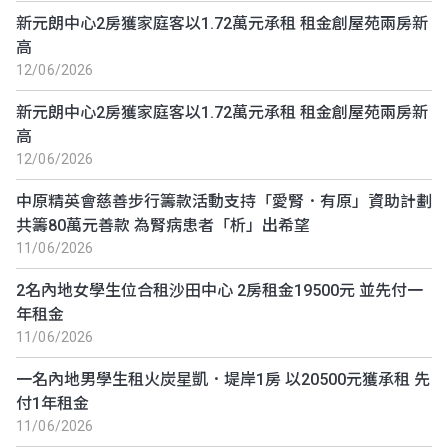
新元朗中心2房獲家庭客以1.72萬元承租 租金創屋苑兩房新
高
12/06/2026
新元朗中心2房獲家庭客以1.72萬元承租 租金創屋苑兩房新
高
12/06/2026
中原精英會慈善步行籌款活動支持「愛腎．有原」資助計劃
共籌80萬元善款 為腎病患者「析」出希望
11/06/2026
2名內地女學生位合租沙田中心 2房租金19500元 並先付一
年租金
11/06/2026
一名內地男學生租火炭星凱．堤岸1房 以20500元獲承租 先
付1年租金
11/06/2026