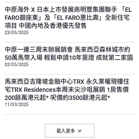
中原海外 X 日本上市發展商明豐集團聯手 「EL
FARO銀座東」及「EL FARO惠比壽」全新住宅
項目 中國內地及香港優先發售
23/05/2025
中原一連三周末辦展銷會 馬來西亞森林城市約
50萬馬幣入場 輕鬆申請10年簽證 成就第二家園
02/05/2025
馬來西亞吉隆坡金融中心TRX 永久業權現樓住
宅TRX Residences本周末尖沙咀展銷 1房售價
200餘萬港元起* 呎價約3500餘港元起*
11/03/2025
載入更多