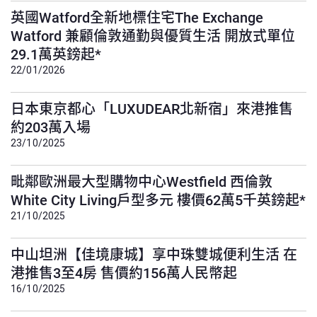
英國Watford全新地標住宅The Exchange
Watford 兼顧倫敦通勤與優質生活 開放式單位
29.1萬英鎊起*
22/01/2026
日本東京都心「LUXUDEAR北新宿」來港推售
約203萬入場
23/10/2025
毗鄰歐洲最大型購物中心Westfield 西倫敦
White City Living戶型多元 樓價62萬5千英鎊起*
21/10/2025
中山坦洲【佳境康城】享中珠雙城便利生活 在
港推售3至4房 售價約156萬人民幣起
16/10/2025