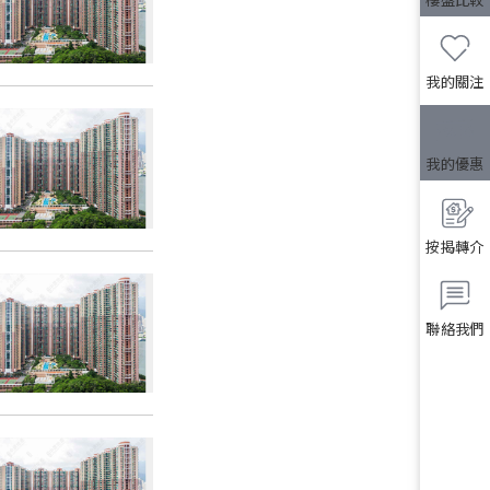
我的關注
我的優惠
按揭轉介
聯絡我們