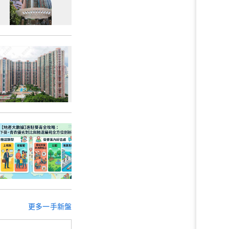
更多一手新盤