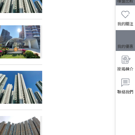
樓盤比較
我的關注
我的優惠
按揭轉介
聯絡我們