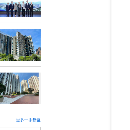
更多一手新盤