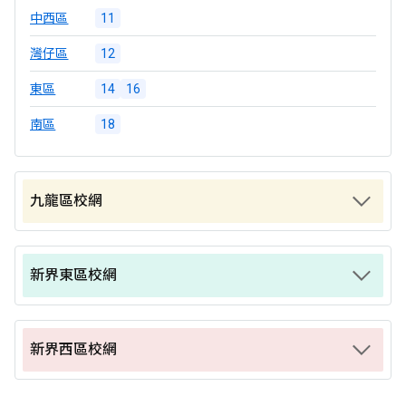
中西區
11
灣仔區
12
東區
14
16
南區
18
九龍區校網
新界東區校網
新界西區校網