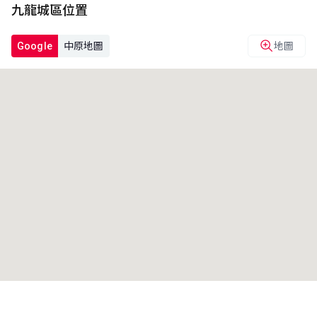
九龍城區位置
Google
中原地圖
地圖