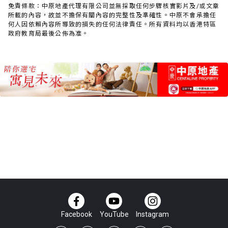
免責條款：中原地產代理有限公司並無採取任何步驟核實影片及/或文章
所載的內容，故並不擔保有關內容的完整性及準確性。中原不會承擔任
何人因依賴內容所導致的損失的任何法律責任。所有資料均以香港特區
政府教育局最後公佈為准。
Facebook
YouTube
Instagram