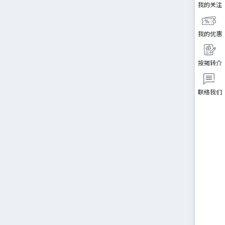
我的关注
我的优惠
按揭转介
联络我们