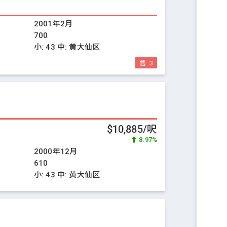
2001年2月
700
小:
43
中:
黄大仙区
售:
3
$10,885/呎
8.97%
2000年12月
610
小:
43
中:
黄大仙区