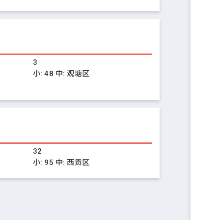
3
小:
48
中:
观塘区
32
小:
95
中:
西贡区