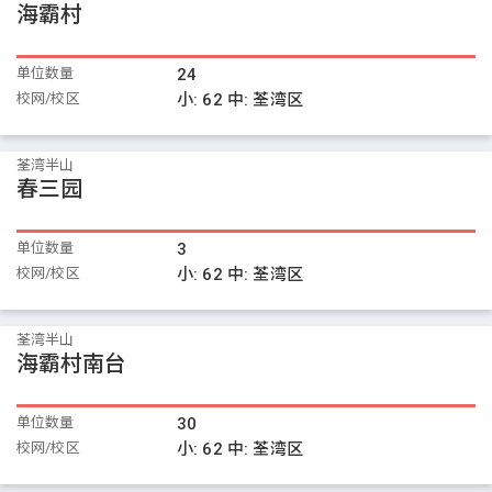
海霸村
单位数量
24
校网/校区
小:
62
中:
荃湾区
荃湾半山
春三园
单位数量
3
校网/校区
小:
62
中:
荃湾区
荃湾半山
海霸村南台
单位数量
30
校网/校区
小:
62
中:
荃湾区