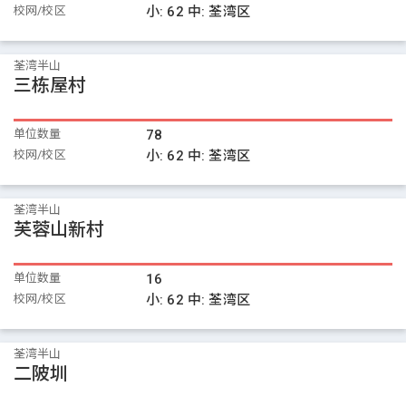
校网/校区
小:
62
中:
荃湾区
荃湾半山
三栋屋村
单位数量
78
校网/校区
小:
62
中:
荃湾区
荃湾半山
芙蓉山新村
单位数量
16
校网/校区
小:
62
中:
荃湾区
荃湾半山
二陂圳