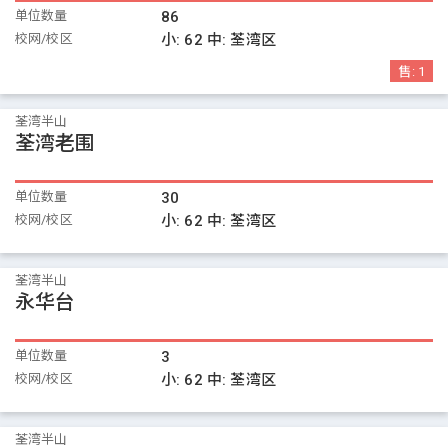
单位数量
86
校网/校区
小:
62
中:
荃湾区
售:
1
荃湾半山
荃湾老围
单位数量
30
校网/校区
小:
62
中:
荃湾区
荃湾半山
永华台
单位数量
3
校网/校区
小:
62
中:
荃湾区
荃湾半山