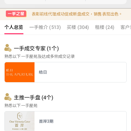
表彰前线代理成功促成新盘成交，销售表现出色。
个人总览
一手推介 (513)
买楼 (304)
租楼 (24)
客户评
一手成交专家 (1个)
熟悉以下一手屋苑及达成多宗成交记录
皓日
主推一手盘 (4个)
熟悉以下一手屋苑
首岸3期