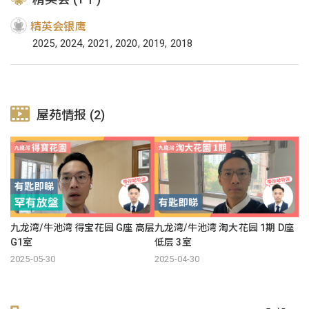
精英会银鹰
2025, 2024, 2021, 2020, 2019, 2018
屋苑情报 (2)
九龙湾/牛池湾 得宝花园 G座 高层
九龙湾/牛池湾 淘大花园 1期 D座
G1室
低层 3室
2025-05-30
2025-04-30