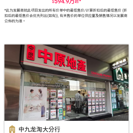
594.9万
$
起
*
*此为发展商就此项目发出的所有价单中的最低售价/计算折扣后的最低售价 (折
扣后的最低售价会优先列出(如有)), 有关售价的单位供应量及销售情况以发展商
公佈的为准。
中九龙淘大分行