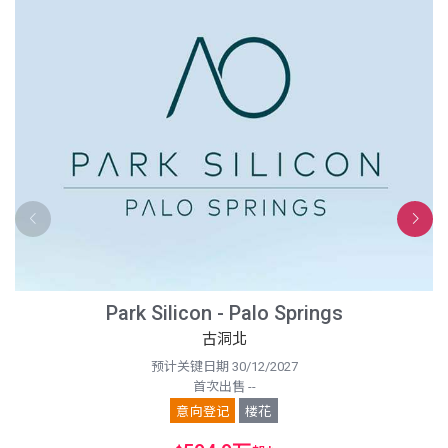
Park Silicon - Palo Springs
古洞北
预计关键日期 30/12/2027
首次出售 --
意向登记
楼花