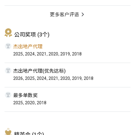
更多客户评语
公司奖项 (3个)
杰出地产代理
2025, 2024, 2021, 2020, 2019, 2018
杰出地产代理(优先达标)
2026, 2025, 2024, 2021, 2020, 2019, 2018
最多单数奖
2025, 2020, 2018
精英会 (1个)