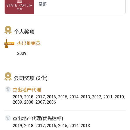
皇都
个人奖项
杰出推销员
2009
公司奖项 (3个)
杰出地产代理
2019, 2018, 2017, 2016, 2015, 2014, 2013, 2012, 2011, 2010,
2009, 2008, 2007, 2006
杰出地产代理(优先达标)
2019, 2018, 2017, 2016, 2015, 2014, 2013