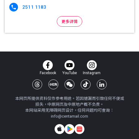
2511 1183

更多详情
Facebook
YouTube
Instagram
本网页所提供资料仅作参考用途。若因错漏而引致任何不便或
损失，中原网页及中原地产概不负责。
本网站采用无障碍网页设计，任何问题均可查询：
info@centamail.com