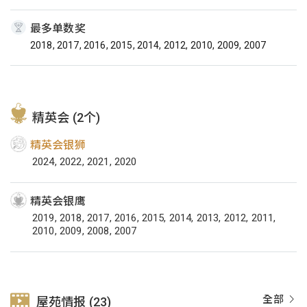
最多单数奖
2018, 2017, 2016, 2015, 2014, 2012, 2010, 2009, 2007
精英会 (2个)
精英会银狮
2024, 2022, 2021, 2020
精英会银鹰
2019, 2018, 2017, 2016, 2015, 2014, 2013, 2012, 2011,
2010, 2009, 2008, 2007
全部
屋苑情报 (23)