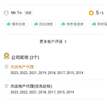
5
Mr To
/ 5
租客
服务态度
回应速度
熟悉楼盘度
聆听
更多客户评语
公司奖项 (2个)
杰出地产代理
2023, 2022, 2021, 2019, 2018, 2017, 2015, 2014
杰出地产代理(优先达标)
2023, 2022, 2021, 2018, 2017, 2015, 2014