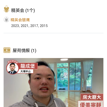
精英会 (1个)
精英会银鹰
2023, 2021, 2017, 2015
屋苑情报 (1)