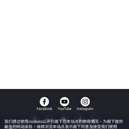
Facebook
YouTube
Instagram
我们透过使用cookies以评价阁下在本站点的使用情况，为阁下提供
最佳的网站体验。继续浏览本站点表示阁下同意及接受我们使用