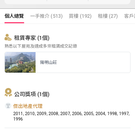
個人總覽
一手推介 (513)
買樓 (192)
租樓 (27)
客戶評
租賃專家 (1個)
熟悉以下屋苑及達成多宗租賃成交記錄
陽明山莊
公司獎項 (1個)
傑出地產代理
2011, 2010, 2009, 2008, 2007, 2006, 2005, 2004, 1998, 1997,
1996