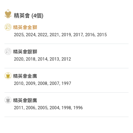
精英會 (4個)
精英會金獅
2025, 2024, 2022, 2021, 2019, 2017, 2016, 2015
精英會銀獅
2020, 2018, 2014, 2013, 2012
精英會金鷹
2010, 2009, 2008, 2007, 1997
精英會銀鷹
2011, 2006, 2005, 2004, 1998, 1996