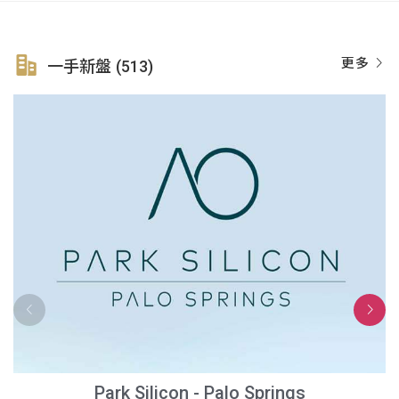
更多
一手新盤 (513)
Park Silicon - Palo Springs