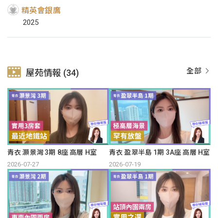
精英會銀鷹
2025
全部
屋苑情報 (34)
青衣 灝景灣 3期 8座 高層 H室
青衣 盈翠半島 1期 3A座 高層 H室
2026-07-27
2026-07-19