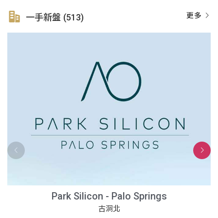
更多
一手新盤 (513)
Park Silicon - Palo Springs
古洞北