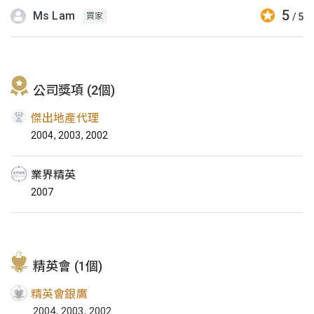
5
Ms Lam
/ 5
買家
公司獎項 (2個)
傑出地產代理
2004, 2003, 2002
業界精英
2007
精英會 (1個)
精英會銀鷹
2004, 2003, 2002