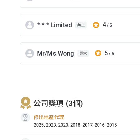
4
* * * Limited
/ 5
業主
5
Mr/Ms Wong
/ 5
買家
公司獎項 (3個)
傑出地產代理
2025, 2023, 2020, 2018, 2017, 2016, 2015