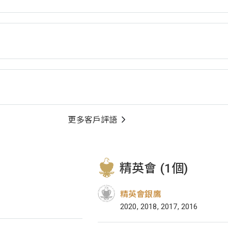
更多客戶評語
精英會 (1個)
精英會銀鷹
2020, 2018, 2017, 2016