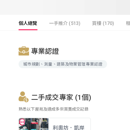
個人總覽
一手推介 (513)
買樓 (170)
租
專業認證
城市規劃、測量、建築及物業管理專業認證
二手成交專家 (1個)
熟悉以下屋苑及達成多宗買賣成交記錄
利奧坊．凱岸