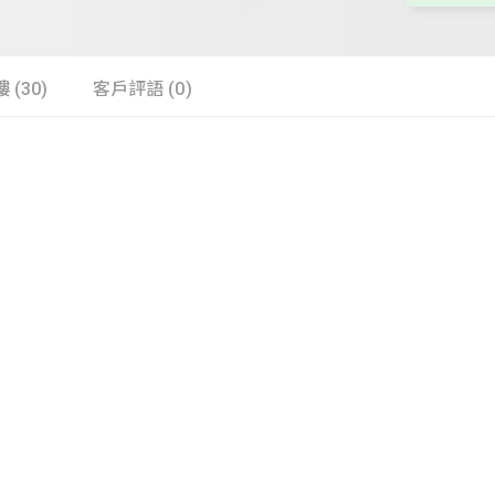
 (30)
客戶評語 (0)