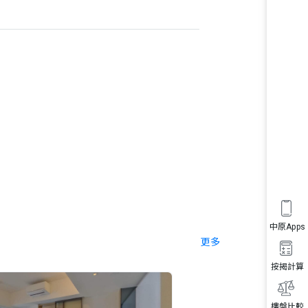
中原Apps
更多
按揭計算
樓盤比較