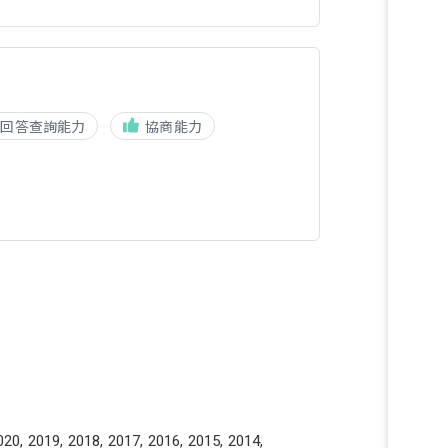
回答查詢能力
協商能力
020, 2019, 2018, 2017, 2016, 2015, 2014,