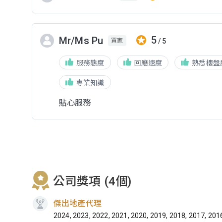
5
Mr/Ms Pu
/ 5
買家
服務態度
回應速度
熟悉樓盤
專業知識
貼心服務
公司獎項 (4個)
傑出地產代理
2024, 2023, 2022, 2021, 2020, 2019, 2018, 2017, 201