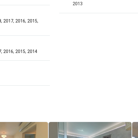
2013
8, 2017, 2016, 2015,
7, 2016, 2015, 2014