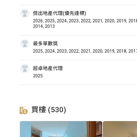
傑出地產代理(優先達標)
2026, 2025, 2024, 2023, 2022, 2021, 2020, 2019, 201
2014, 2013
最多單數獎
2025, 2024, 2023, 2022, 2021, 2020, 2019, 2018, 201
超卓地產代理
2025
買樓 (530)