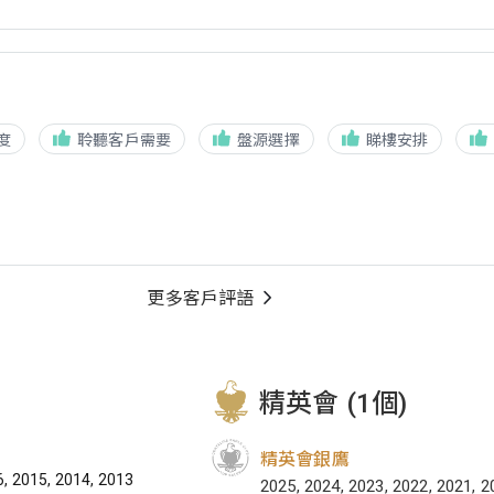
度
聆聽客戶需要
盤源選擇
睇樓安排
更多客戶評語
精英會 (1個)
精英會銀鷹
6, 2015, 2014, 2013
2025, 2024, 2023, 2022, 2021, 2